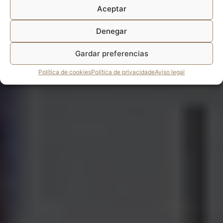
Aceptar
Denegar
Gardar preferencias
Política de cookies
Política de privacidade
Aviso legal