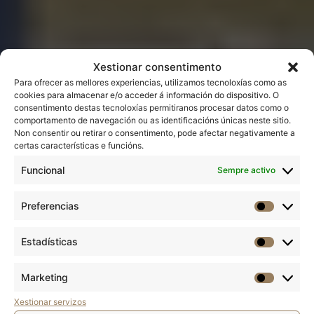
Xestionar consentimento
Para ofrecer as mellores experiencias, utilizamos tecnoloxías como as
cookies para almacenar e/o acceder á información do dispositivo. O
consentimento destas tecnoloxías permitiranos procesar datos como o
comportamento de navegación ou as identificacións únicas neste sitio.
Non consentir ou retirar o consentimento, pode afectar negativamente a
certas características e funcións.
Funcional
Sempre activo
Preferencias
Estadísticas
Marketing
Xestionar servizos