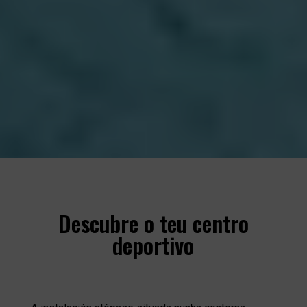
Descubre o teu centro
deportivo