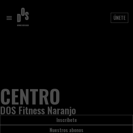
ÚNETE
CENTRO
DOS Fitness Naranjo
Inscríbete
Nuestros abonos