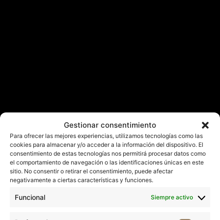
Gestionar consentimiento
Para ofrecer las mejores experiencias, utilizamos tecnologías como las
cookies para almacenar y/o acceder a la información del dispositivo. El
consentimiento de estas tecnologías nos permitirá procesar datos como
el comportamiento de navegación o las identificaciones únicas en este
sitio. No consentir o retirar el consentimiento, puede afectar
negativamente a ciertas características y funciones.
Funcional
Siempre activo