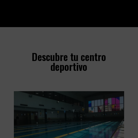
Descubre tu centro
deportivo